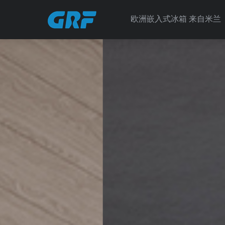
欧洲嵌入式冰箱 来自米兰