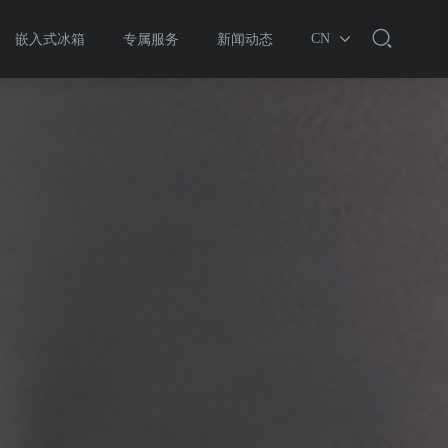
CN
嵌入式冰箱
专属服务
新闻动态