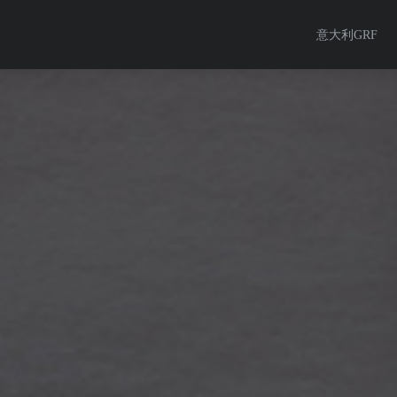
意大利GRF