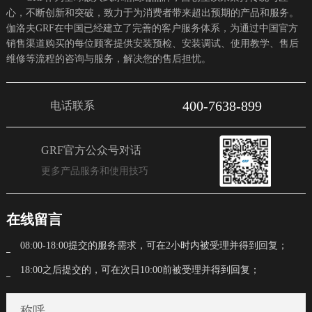
心，不断创新和突破，致力于为消费者带来超出预期的产品和服务。
伽洛夫GRF在中国已经建立了完善的客户服务体系，为通过中国官方
销售渠道购买的每位顾客提供安装预检、安装调试、使用教学、售后
维修等流程的咨询与服务，解决您的售后担忧。
400-7638-899
电话联系
GRF官方公众号对话
更多产品服务和使用技巧
在线留言
08:00-18:00提交的服务需求，可在2小时内被受理并得到回复；
18:00之后提交的，可在次日10:00前被受理并得到回复；
称呼