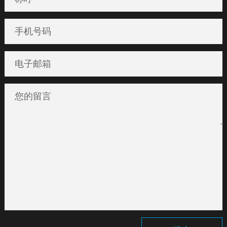
手机号码
电子邮箱
您的留言